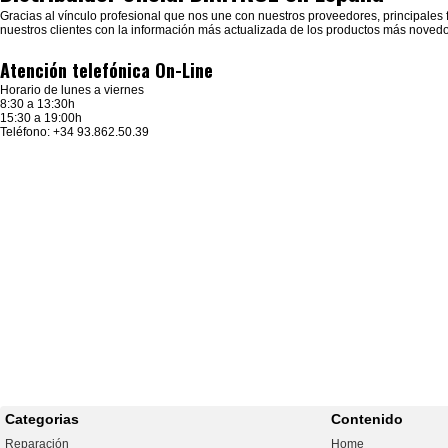
Gracias al vínculo profesional que nos une con nuestros proveedores, principales f
nuestros clientes con la información más actualizada de los productos más noved
Atención telefónica On-Line
Horario de lunes a viernes
8:30 a 13:30h
15:30 a 19:00h
Teléfono: +34 93.862.50.39
Categorias
Contenido
Reparación
Home