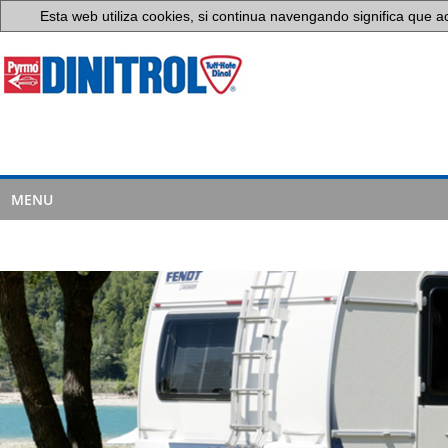
Esta web utiliza cookies, si continua navengando significa que a
MENU