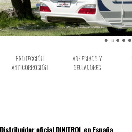
PROTECCIÓN
ADHESIVOS Y
ANTICORROSIÓN
SELLADORES
Distribuidor oficial DINITROL en España